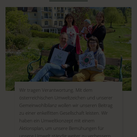
Wir tragen Verantwortung. Mit dem
österreichischen Umweltzeichen und unserer
Gemeinwohlbilanz wollen wir unseren Beitrag
zu einer enkelfitten Gesellschaft leisten. Wir
haben ein Umweltkonzept mit einem
Aktionsplan, um unsere Bemühungen für
unsere Umwelt ständig weiter zu verbessern