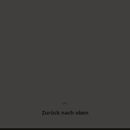
Zurück nach oben