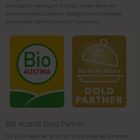
kontinuierlich verbessert. Im Fokus stehen Werte wie
Menschenwürde, Solidarität, ökologische Nachhaltigkeit
sowie soziale Gerechtigkeit und Transparenz.
Bio Austria Gold Partner
Seit 2023 haben wir Schritt für Schritt unser Bio-Sortiment