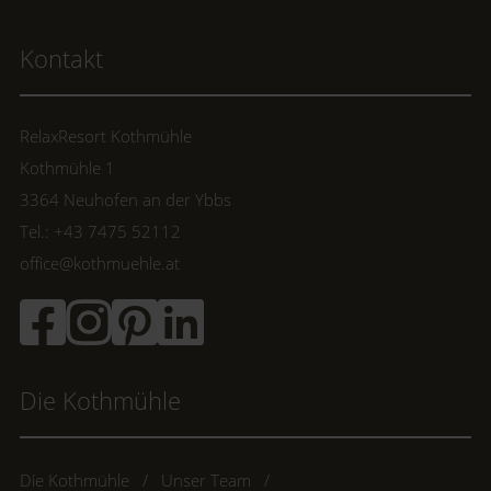
Kontakt
RelaxResort Kothmühle
Kothmühle 1
3364 Neuhofen an der Ybbs
Tel.: +43 7475 52112
office@kothmuehle.at
Die Kothmühle
Die Kothmühle
Unser Team