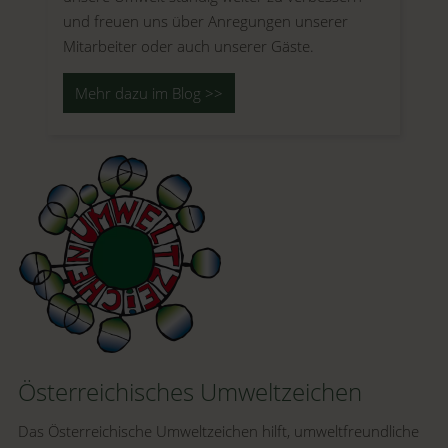
und freuen uns über Anregungen unserer
Mitarbeiter oder auch unserer Gäste.
Mehr dazu im Blog >>
Österreichisches Umweltzeichen
Das Österreichische Umweltzeichen hilft, umweltfreundliche