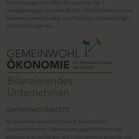
Entscheidungen zu treffen. Als staatliches Typ 1
Umweltgütesiegel nach dem EN ISO 14024 Standard weist es
besondere Umweltqualität von Produkten, Dienstleistungen
und Einrichtungen aus.
Gemeinwohlbericht
Wir sind eines der ersten Hotels in Österreich mit
Gemeinwohlbericht
. Dabei werden gesellschaftliche und
ökologische Auswirkungen des Unternehmens bewertet und