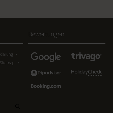
Bewertungen
klärung
Sitemap
Suchen