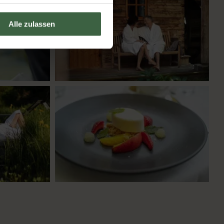
Alle zulassen