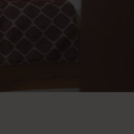
FRAGEN