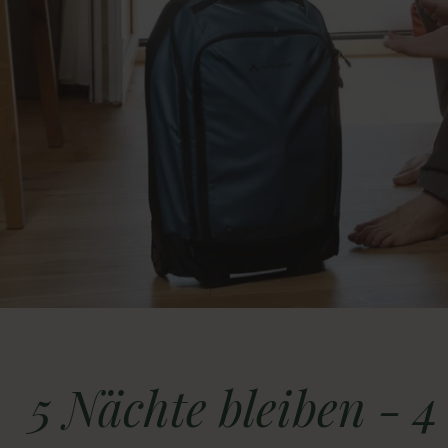
Anreise
5 Nächte bleiben - 4