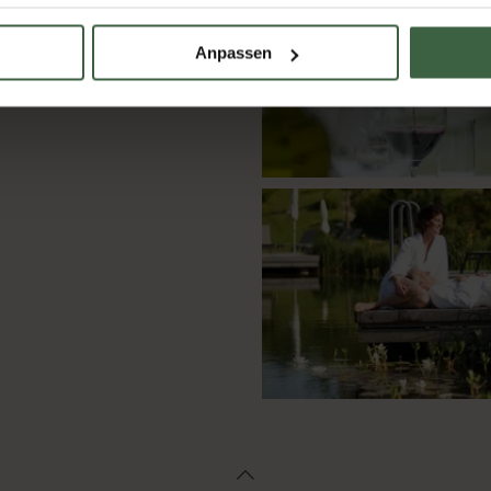
Anpassen