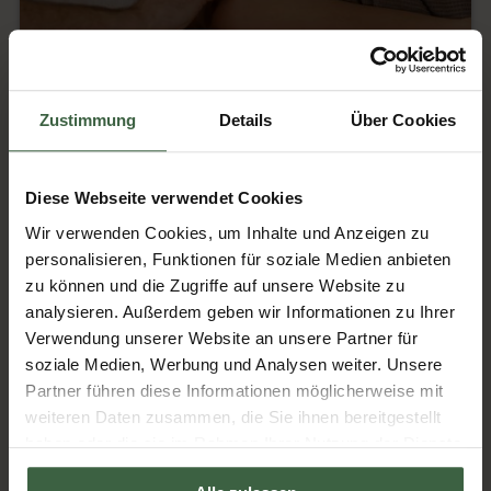
Zustimmung
Details
Über Cookies
Diese Webseite verwendet Cookies
Wir verwenden Cookies, um Inhalte und Anzeigen zu
personalisieren, Funktionen für soziale Medien anbieten
zu können und die Zugriffe auf unsere Website zu
analysieren. Außerdem geben wir Informationen zu Ihrer
Verwendung unserer Website an unsere Partner für
soziale Medien, Werbung und Analysen weiter. Unsere
Partner führen diese Informationen möglicherweise mit
weiteren Daten zusammen, die Sie ihnen bereitgestellt
haben oder die sie im Rahmen Ihrer Nutzung der Dienste
gesammelt haben.