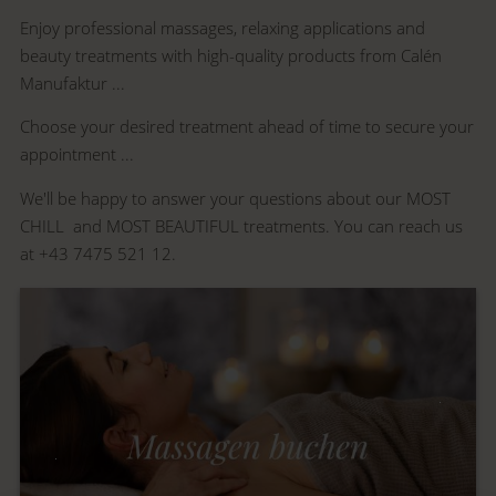
Enjoy professional massages, relaxing applications and
beauty treatments with high-quality products from Calén
Manufaktur ...
Choose your desired treatment ahead of time to secure your
appointment ...
We'll be happy to answer your questions about our MOST
CHILL and MOST BEAUTIFUL treatments. You can reach us
at +43 7475 521 12.