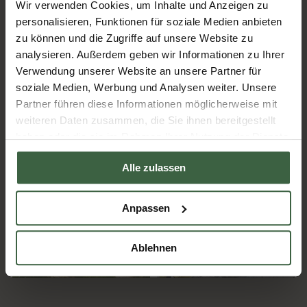
Wir verwenden Cookies, um Inhalte und Anzeigen zu
personalisieren, Funktionen für soziale Medien anbieten
zu können und die Zugriffe auf unsere Website zu
analysieren. Außerdem geben wir Informationen zu Ihrer
Verwendung unserer Website an unsere Partner für
soziale Medien, Werbung und Analysen weiter. Unsere
Partner führen diese Informationen möglicherweise mit
weiteren Daten zusammen, die Sie ihnen bereitgestellt
haben oder die sie im Rahmen Ihrer Nutzung der Dienste
gesammelt haben.
Alle zulassen
Anpassen
Ablehnen