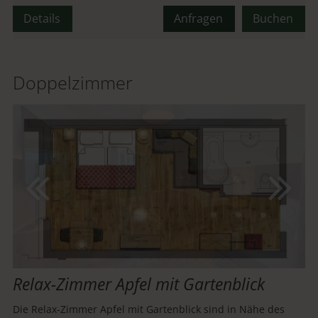
Maximalbelegung:
Details
Anfragen
Buchen
oder
Doppelzimmer
Relax-Zimmer Apfel mit Gartenblick
Die Relax-Zimmer Apfel mit Gartenblick sind in Nähe des