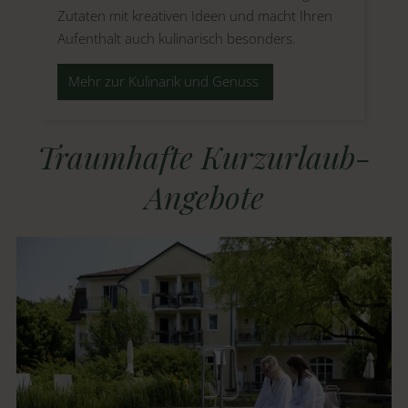
Zutaten mit kreativen Ideen und macht Ihren
Aufenthalt auch kulinarisch besonders.
Mehr zur Kulinarik und Genuss
Traumhafte Kurzurlaub-
Angebote