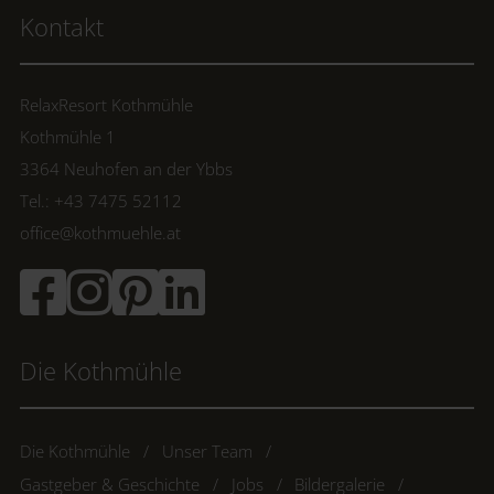
Kontakt
RelaxResort Kothmühle
Kothmühle 1
3364 Neuhofen an der Ybbs
Tel.: +43 7475 52112
office@kothmuehle.at
Die Kothmühle
Die Kothmühle
Unser Team
Gastgeber & Geschichte
Jobs
Bildergalerie