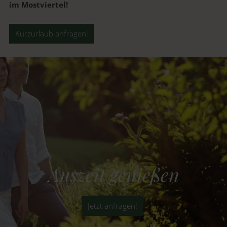
im Mostviertel!
Kurzurlaub anfragen!
Auszeit genießen
Jetzt anfragen!