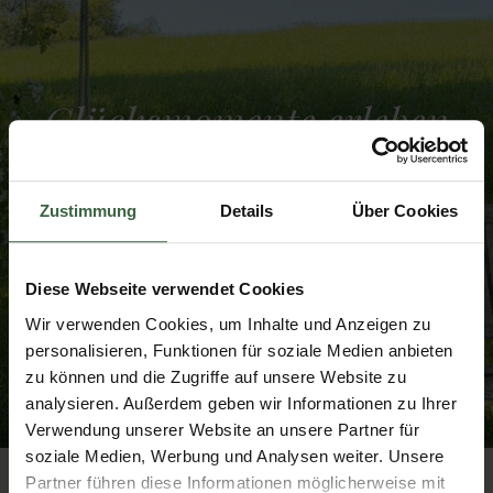
Glücksmomente erleben
Jetzt anfragen!
Zustimmung
Details
Über Cookies
Diese Webseite verwendet Cookies
Wir verwenden Cookies, um Inhalte und Anzeigen zu
personalisieren, Funktionen für soziale Medien anbieten
zu können und die Zugriffe auf unsere Website zu
analysieren. Außerdem geben wir Informationen zu Ihrer
Verwendung unserer Website an unsere Partner für
soziale Medien, Werbung und Analysen weiter. Unsere
Partner führen diese Informationen möglicherweise mit
Suite