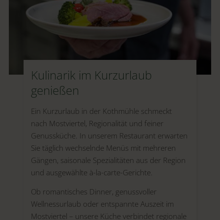
Kulinarik im Kurzurlaub
genießen
Ein Kurzurlaub in der Kothmühle schmeckt
nach Mostviertel, Regionalität und feiner
Genussküche. In unserem Restaurant erwarten
Sie täglich wechselnde Menüs mit mehreren
Gängen, saisonale Spezialitäten aus der Region
und ausgewählte à-la-carte-Gerichte.
Ob romantisches Dinner, genussvoller
Wellnessurlaub oder entspannte Auszeit im
Mostviertel – unsere Küche verbindet regionale