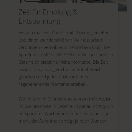
Zeit für Erholung &
Entspannung
Einfach mal eine Auszeit mit Charme genießen
und einen wunderschönen Wellnessurlaub
verbringen - vernab vom hektischen Alltag. Der
Spa-Bereich
MOST RELAXED
im Wellnesshotel in
Österreich bietet herrliche Momente. Die Zeit
lässt sich auch angenehm im Ruhebereich
genießen und jeder Gast kann dabei
regenerierende Momente erleben.
Wer mitten im Grünen entspannen möchte, ist
im Wellnesshotel in Österreich genau richtig. Ein
entspanntes Wochenende oder ein paar Tage
mehr, der Aufenthalt erfolgt je nach Wunsch.