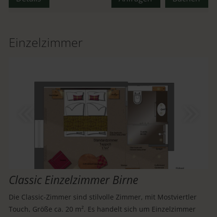
Einzelzimmer
Classic Einzelzimmer Birne
Die Classic-Zimmer sind stilvolle Zimmer, mit Mostviertler
Touch, Größe ca. 20 m². Es handelt sich um Einzelzimmer