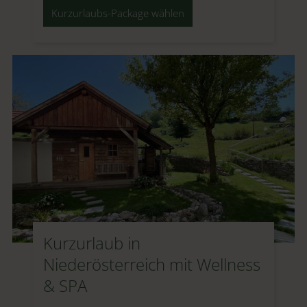
Kurzurlaubs-Package wählen
Kurzurlaub in
Niederösterreich mit Wellness
& SPA