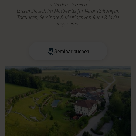
in Niederösterreich.
Lassen Sie sich im Mostviertel für Veranstaltungen,
Tagungen, Seminare & Meetings von Ruhe & Idylle
inspirieren.