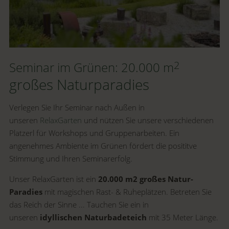
2
Seminar im Grünen: 20.000 m
großes Naturparadies
Verlegen Sie Ihr Seminar nach Außen in
unseren
RelaxGarten
und nützen Sie unsere verschiedenen
Platzerl für Workshops und Gruppenarbeiten. Ein
angenehmes Ambiente im Grünen fördert die posititve
Stimmung und Ihren Seminarerfolg.
Unser RelaxGarten ist ein
20.000 m2 großes Natur-
Paradies
mit magischen Rast- & Ruheplätzen. Betreten Sie
das Reich der Sinne ... Tauchen Sie ein in
unseren
idyllischen Naturbadeteich
mit 35 Meter Länge.