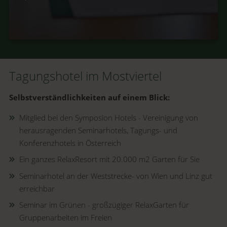
Tagungshotel im Mostviertel
Selbstverständlichkeiten auf einem Blick:
Mitglied bei den Symposion Hotels - Vereinigung von
herausragenden Seminarhotels, Tagungs- und
Konferenzhotels in Österreich
Ein ganzes RelaxResort mit 20.000 m
2
Garten für Sie
Seminarhotel an der Weststrecke- von Wien und Linz gut
erreichbar
Seminar im Grünen - großzügiger RelaxGarten für
Gruppenarbeiten im Freien