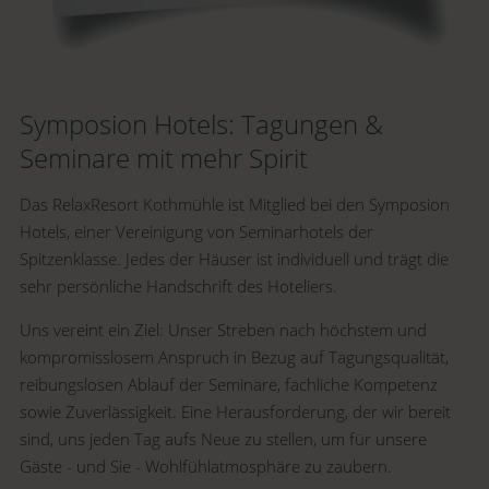
Symposion Hotels: Tagungen &
Seminare mit mehr Spirit
Das RelaxResort Kothmühle ist Mitglied bei den Symposion
Hotels, einer Vereinigung von Seminarhotels der
Spitzenklasse. Jedes der Häuser ist individuell und trägt die
sehr persönliche Handschrift des Hoteliers.
Uns vereint ein Ziel: Unser Streben nach höchstem und
kompromisslosem Anspruch in Bezug auf Tagungsqualität,
reibungslosen Ablauf der Seminare, fachliche Kompetenz
sowie Zuverlässigkeit. Eine Herausforderung, der wir bereit
sind, uns jeden Tag aufs Neue zu stellen, um für unsere
Gäste - und Sie - Wohlfühlatmosphäre zu zaubern.