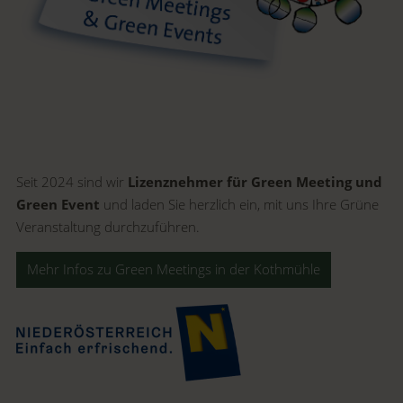
Seit 2024 sind wir
Lizenznehmer für Green Meeting und
Green Event
und laden Sie herzlich ein, mit uns Ihre Grüne
Veranstaltung durchzuführen.
Mehr Infos zu Green Meetings in der Kothmühle