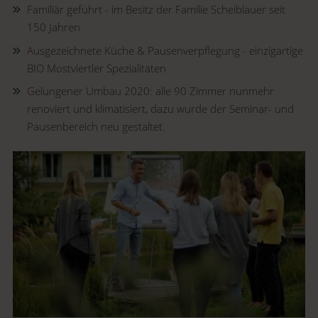
Familiär geführt - im Besitz der Familie Scheiblauer seit
150 Jahren
Ausgezeichnete Küche & Pausenverpflegung - einzigartige
BIO Mostviertler Spezialitäten
Gelungener Umbau 2020: alle 90 Zimmer nunmehr
renoviert und klimatisiert, dazu wurde der Seminar- und
Pausenbereich neu gestaltet.