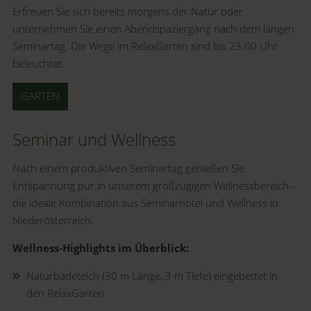
Erfreuen Sie sich bereits morgens der Natur oder
unternehmen Sie einen Abendspaziergang nach dem langen
Seminartag. Die Wege im RelaxGarten sind bis 23.00 Uhr
beleuchtet.
GARTEN
Seminar und Wellness
Nach einem produktiven Seminartag genießen Sie
Entspannung pur in unserem großzügigen Wellnessbereich –
die ideale Kombination aus Seminarhotel und Wellness in
Niederösterreich.
Wellness-Highlights im Überblick:
Naturbadeteich (30 m Länge, 3 m Tiefe) eingebettet in
den RelaxGarten