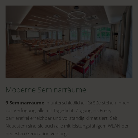
Moderne Seminarräume
9 Seminarräume
in unterschiedlicher Größe stehen Ihnen
zur Verfügung, alle mit Tageslicht, Zugang ins Freie,
barrierefrei erreichbar und vollständig klimatisiert. Seit
Neuestem sind sie auch alle mit leistungsfähigem WLAN der
neuesten Generation versorgt.