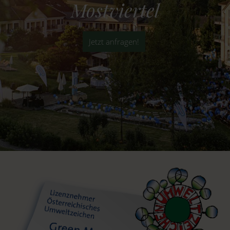
Mostviertel
Jetzt anfragen!