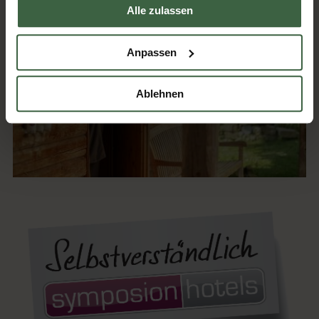
Alle zulassen
Anpassen
Ablehnen