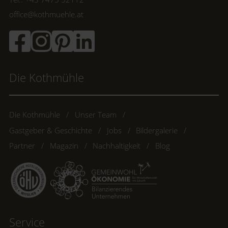
office@kothmuehle.at
Die Kothmühle
Die Kothmühle
Unser Team
Gastgeber & Geschichte
Jobs
Bildergalerie
Partner
Magazin
Nachhaltigkeit
Blog
Service