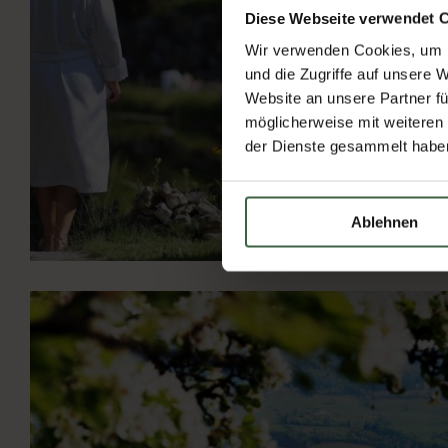
Diese Webseite verwendet 
Wir verwenden Cookies, um I
und die Zugriffe auf unsere 
Website an unsere Partner fü
möglicherweise mit weiteren
der Dienste gesammelt habe
Ablehnen