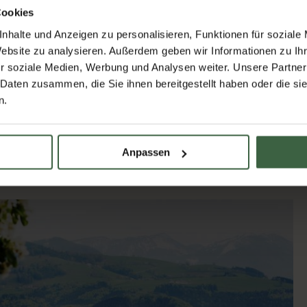
Cookies
nhalte und Anzeigen zu personalisieren, Funktionen für soziale
Website zu analysieren. Außerdem geben wir Informationen zu I
r soziale Medien, Werbung und Analysen weiter. Unsere Partner
 Daten zusammen, die Sie ihnen bereitgestellt haben oder die s
n.
Anpassen