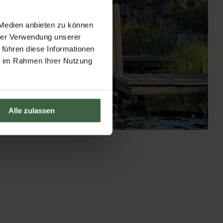
 Medien anbieten zu können
hrer Verwendung unserer
 führen diese Informationen
ie im Rahmen Ihrer Nutzung
Alle zulassen