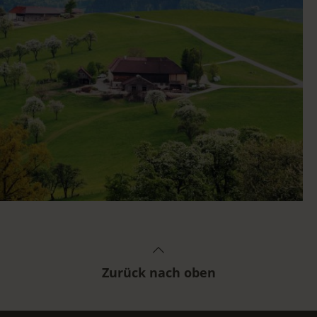
Zurück nach oben