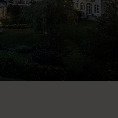
FRAGEN