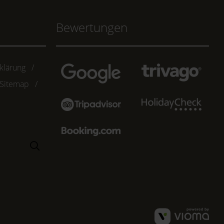
Bewertungen
klärung
Sitemap
Suchen