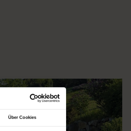
Über Cookies