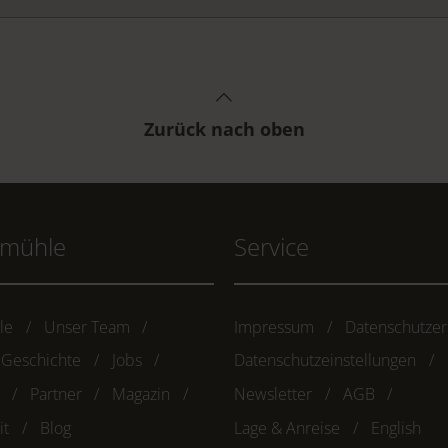
Zurück nach oben
hmühle
Service
le
Unser Team
Impressum
Datenschutzer
 Geschichte
Jobs
Datenschutzeinstellungen
Partner
Magazin
Newsletter
AGB
it
Blog
Lage & Anreise
English