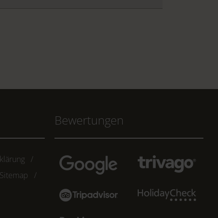
Bewertungen
klärung
Sitemap