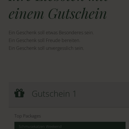
einem Gutschein
Ein Geschenk soll etwas Besonderes sein.
Ein Geschenk soll Freude bereiten.
Ein Geschenk soll unvergesslich sein.
Gutschein 1
Gutschein 1
Wertgutschein
Top Packages
Schmusekatzen Weekend