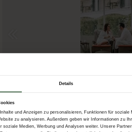
Details
Wählen Sie Ihr M
Cookies
nhalte und Anzeigen zu personalisieren, Funktionen für soziale
Website zu analysieren. Außerdem geben wir Informationen zu I
Wertgutschein
r soziale Medien, Werbung und Analysen weiter. Unsere Partner