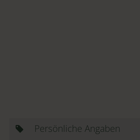
Persönliche Angaben