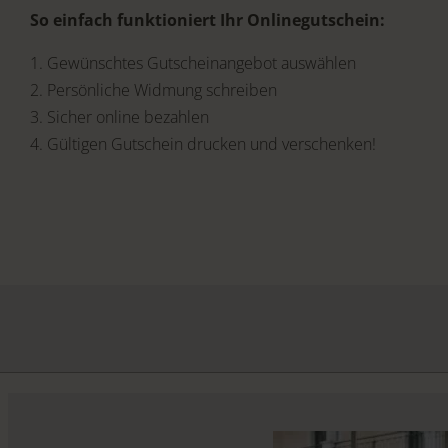
So einfach funktioniert Ihr Onlinegutschein:
1. Gewünschtes Gutscheinangebot auswählen
2. Persönliche Widmung schreiben
3. Sicher online bezahlen
4. Gültigen Gutschein drucken und verschenken!
Gutscheinwert:
€ 20,-