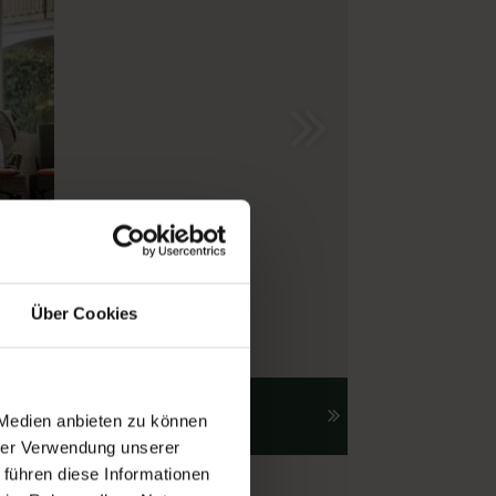
Über Cookies
otiv
 Medien anbieten zu können
hrer Verwendung unserer
 führen diese Informationen