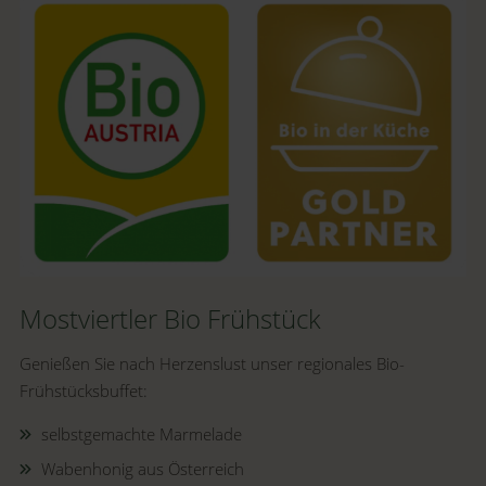
Mostviertler Bio Frühstück
Genießen Sie nach Herzenslust unser regionales Bio-
Frühstücksbuffet:
selbstgemachte Marmelade
Wabenhonig aus Österreich