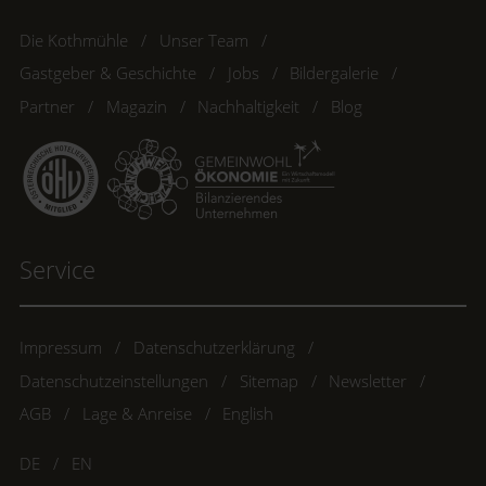
Die Kothmühle
Unser Team
Gastgeber & Geschichte
Jobs
Bildergalerie
Partner
Magazin
Nachhaltigkeit
Blog
Service
Impressum
Datenschutzerklärung
Datenschutzeinstellungen
Sitemap
Newsletter
AGB
Lage & Anreise
English
DE
EN