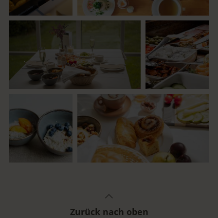
Zurück nach oben