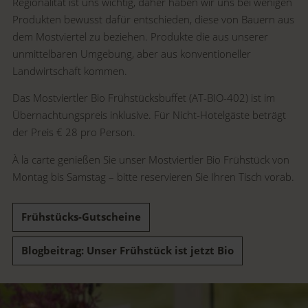
Regionalität ist uns wichtig, daher haben wir uns bei wenigen
Produkten bewusst dafür entschieden, diese von Bauern aus
dem Mostviertel zu beziehen. Produkte die aus unserer
unmittelbaren Umgebung, aber aus konventioneller
Landwirtschaft kommen.
Das Mostviertler Bio Frühstücksbuffet (AT-BIO-402) ist im
Übernachtungspreis inklusive. Für Nicht-Hotelgäste beträgt
der Preis € 28 pro Person.
À la carte genießen Sie unser Mostviertler Bio Frühstück von
Montag bis Samstag – bitte reservieren Sie Ihren Tisch vorab.
Frühstücks-Gutscheine
Blogbeitrag: Unser Frühstück ist jetzt Bio