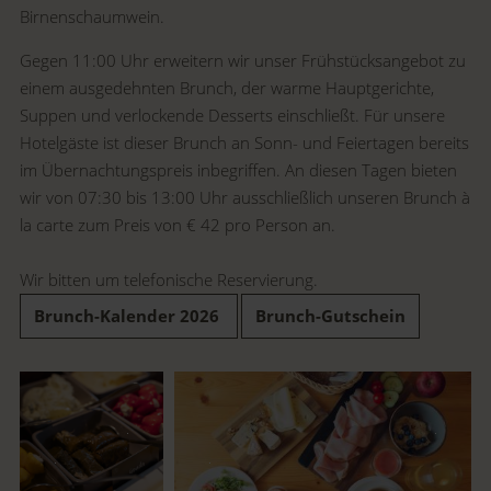
Birnenschaumwein.
Gegen 11:00 Uhr erweitern wir unser Frühstücksangebot zu
einem ausgedehnten Brunch, der warme Hauptgerichte,
Suppen und verlockende Desserts einschließt. Für unsere
Hotelgäste ist dieser Brunch an Sonn- und Feiertagen bereits
im Übernachtungspreis inbegriffen. An diesen Tagen bieten
wir von 07:30 bis 13:00 Uhr ausschließlich unseren Brunch à
la carte zum Preis von € 42 pro Person an.
Wir bitten um telefonische Reservierung.
Brunch-Kalender 2026
Brunch-Gutschein