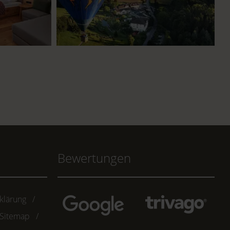
Bewertungen
klärung
Sitemap