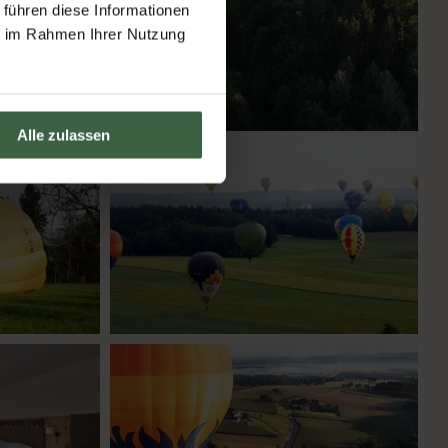
 führen diese Informationen
ie im Rahmen Ihrer Nutzung
Alle zulassen