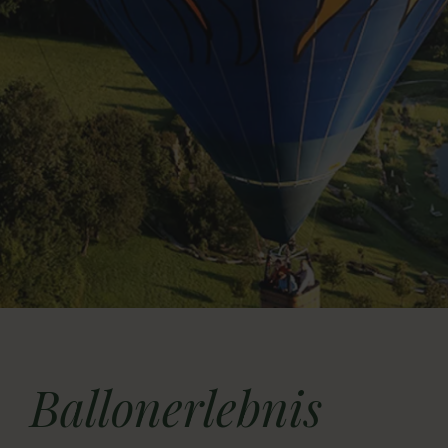
Anreise
Ballonerlebnis