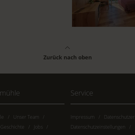
Zurück nach oben
hmühle
Service
le
Unser Team
Impressum
Datenschutzer
 Geschichte
Jobs
Datenschutzeinstellungen