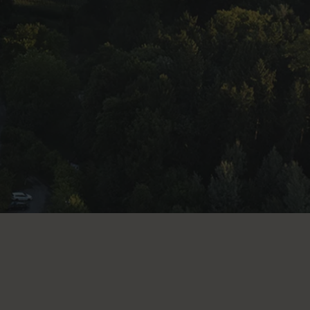
FRAGEN