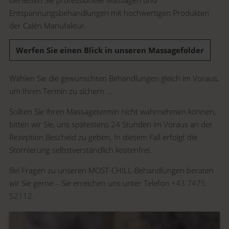
Entspannungsbehandlungen mit hochwertigen Produkten
der Calén Manufaktur.
Werfen Sie einen Blick in unseren Massagefolder
Wählen Sie die gewünschten Behandlungen gleich im Voraus,
um Ihren Termin zu sichern ...
Sollten Sie Ihren Massagetermin nicht wahrnehmen können,
bitten wir Sie, uns spätestens 24 Stunden im Voraus an der
Rezeption Bescheid zu geben. In diesem Fall erfolgt die
Stornierung selbstverständlich kostenfrei.
Bei Fragen zu unseren MOST-CHILL-Behandlungen beraten
wir Sie gerne – Sie erreichen uns unter Telefon
+43 7475
52112
.