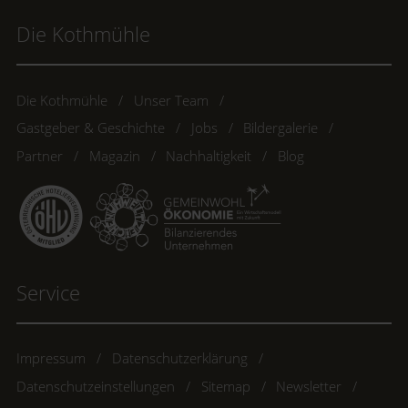
Die Kothmühle
Die Kothmühle
Unser Team
Gastgeber & Geschichte
Jobs
Bildergalerie
Partner
Magazin
Nachhaltigkeit
Blog
Service
Impressum
Datenschutzerklärung
Datenschutzeinstellungen
Sitemap
Newsletter