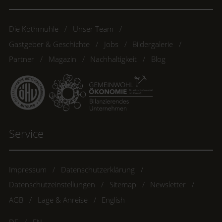
Die Kothmühle
Unser Team
Gastgeber & Geschichte
Jobs
Bildergalerie
Partner
Magazin
Nachhaltigkeit
Blog
Service
Impressum
Datenschutzerklärung
Datenschutzeinstellungen
Sitemap
Newsletter
AGB
Lage & Anreise
English