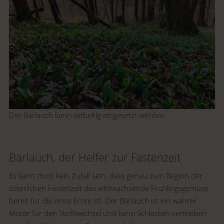
Der Bärlauch kann vielseitig eingesetzt werden
Bärlauch, der Helfer zur Fastenzeit
Es kann doch kein Zufall sein, dass genau zum Beginn der
österlichen Fastenzeit das wildwachsende Frühlingsgemüse
bereit für die erste Ernte ist. Der Bärlauch ist ein wahrer
Motor für den Stoffwechsel und kann Schlacken vertreiben