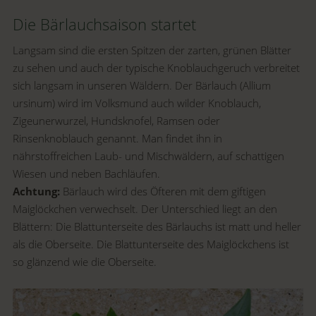
Die Bärlauchsaison startet
Langsam sind die ersten Spitzen der zarten, grünen Blätter
zu sehen und auch der typische Knoblauchgeruch verbreitet
sich langsam in unseren Wäldern. Der Bärlauch (Allium
ursinum) wird im Volksmund auch wilder Knoblauch,
Zigeunerwurzel, Hundsknofel, Ramsen oder
Rinsenknoblauch genannt. Man findet ihn in
nährstoffreichen Laub- und Mischwäldern, auf schattigen
Wiesen und neben Bachläufen.
Achtung:
Bärlauch wird des Öfteren mit dem giftigen
Maiglöckchen verwechselt. Der Unterschied liegt an den
Blättern: Die Blattunterseite des Bärlauchs ist matt und heller
als die Oberseite. Die Blattunterseite des Maiglöckchens ist
so glänzend wie die Oberseite.