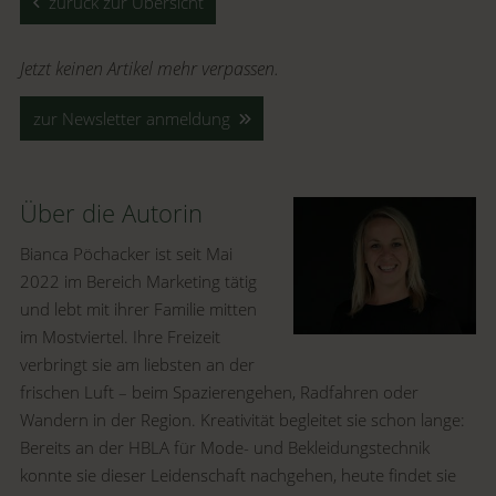
zurück zur Übersicht
Jetzt keinen Artikel mehr verpassen.
zur Newsletter anmeldung
Über die Autorin
Bianca Pöchacker ist seit Mai
2022 im Bereich Marketing tätig
und lebt mit ihrer Familie mitten
im Mostviertel. Ihre Freizeit
verbringt sie am liebsten an der
frischen Luft – beim Spazierengehen, Radfahren oder
Wandern in der Region. Kreativität begleitet sie schon lange:
Bereits an der HBLA für Mode- und Bekleidungstechnik
konnte sie dieser Leidenschaft nachgehen, heute findet sie