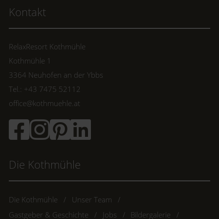
Kontakt
RelaxResort Kothmühle
Kothmühle 1
3364 Neuhofen an der Ybbs
Tel.: +43 7475 52112
office@kothmuehle.at
Die Kothmühle
Die Kothmühle
Unser Team
Gastgeber & Geschichte
Jobs
Bildergalerie