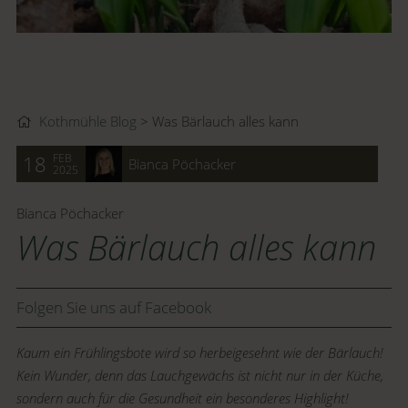
Kothmühle Blog
Was Bärlauch alles kann
FEB
18
Bianca Pöchacker
2025
Bianca Pöchacker
Was Bärlauch alles kann
Folgen Sie uns auf Facebook
Kaum ein Frühlingsbote wird so herbeigesehnt wie der Bärlauch!
Kein Wunder, denn das Lauchgewächs ist nicht nur in der Küche,
sondern auch für die Gesundheit ein besonderes Highlight!