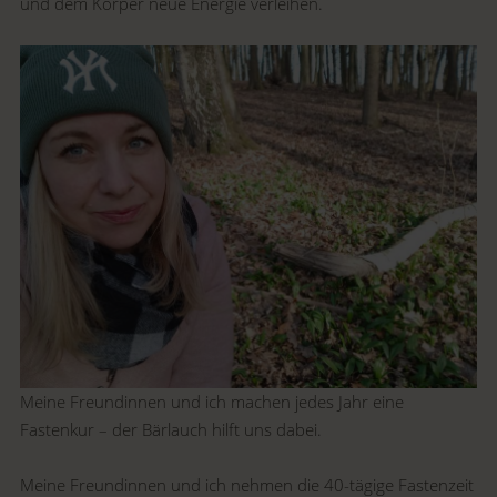
und dem Körper neue Energie verleihen.
Meine Freundinnen und ich machen jedes Jahr eine
Fastenkur – der Bärlauch hilft uns dabei.
Meine Freundinnen und ich nehmen die 40-tägige Fastenzeit