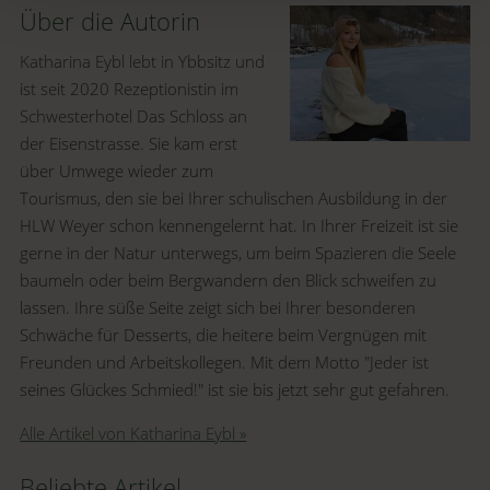
Über die Autorin
Katharina Eybl lebt in Ybbsitz und
ist seit 2020 Rezeptionistin im
Schwesterhotel Das Schloss an
der Eisenstrasse. Sie kam erst
über Umwege wieder zum
Tourismus, den sie bei Ihrer schulischen Ausbildung in der
HLW Weyer schon kennengelernt hat. In Ihrer Freizeit ist sie
gerne in der Natur unterwegs, um beim Spazieren die Seele
baumeln oder beim Bergwandern den Blick schweifen zu
lassen. Ihre süße Seite zeigt sich bei Ihrer besonderen
Schwäche für Desserts, die heitere beim Vergnügen mit
Freunden und Arbeitskollegen. Mit dem Motto "Jeder ist
seines Glückes Schmied!" ist sie bis jetzt sehr gut gefahren.
Alle Artikel von Katharina Eybl »
Beliebte Artikel