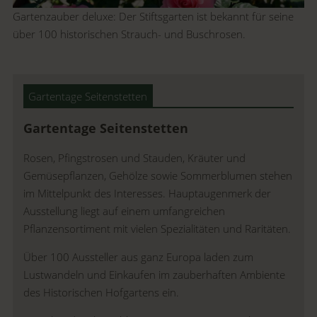
Gartenzauber deluxe: Der Stiftsgarten ist bekannt für seine
über 100 historischen Strauch- und Buschrosen.
Gartentage Seitenstetten
Gartentage Seitenstetten
Rosen, Pfingstrosen und Stauden, Kräuter und
Gemüsepflanzen, Gehölze sowie Sommerblumen stehen
im Mittelpunkt des Interesses. Hauptaugenmerk der
Ausstellung liegt auf einem umfangreichen
Pflanzensortiment mit vielen Spezialitäten und Raritäten.
Über 100 Aussteller aus ganz Europa laden zum
Lustwandeln und Einkaufen im zauberhaften Ambiente
des Historischen Hofgartens ein.