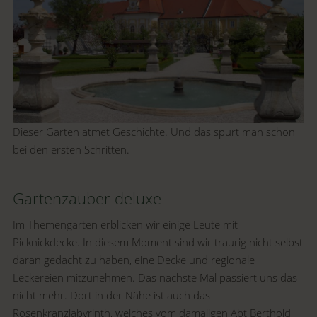
Dieser Garten atmet Geschichte. Und das spürt man schon
bei den ersten Schritten.
Gartenzauber deluxe
Im Themengarten erblicken wir einige Leute mit
Picknickdecke. In diesem Moment sind wir traurig nicht selbst
daran gedacht zu haben, eine Decke und regionale
Leckereien mitzunehmen. Das nächste Mal passiert uns das
nicht mehr. Dort in der Nähe ist auch das
Rosenkranzlabyrinth, welches vom damaligen Abt Berthold