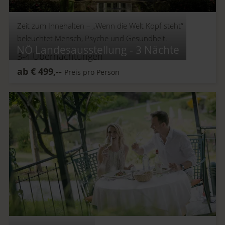
Zeit zum Innehalten –
„Wenn die Welt Kopf steht“
beleuchtet Mensch, Psyche und Gesundheit.
NÖ Landesausstellung - 3 Nächte
3-4
Übernachtungen
ab
€
499,--
Preis pro Person