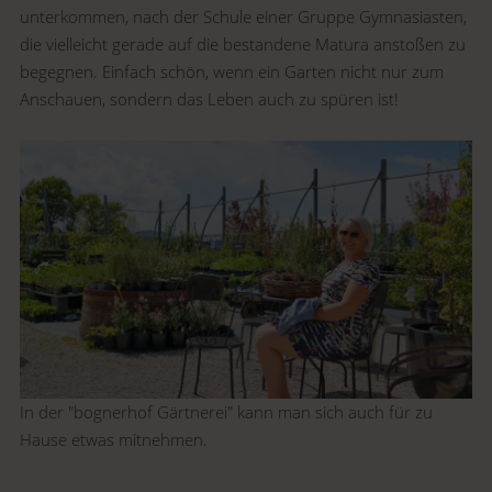
unterkommen, nach der Schule einer Gruppe Gymnasiasten,
die vielleicht gerade auf die bestandene Matura anstoßen zu
begegnen. Einfach schön, wenn ein Garten nicht nur zum
Anschauen, sondern das Leben auch zu spüren ist!
In der "bognerhof Gärtnerei" kann man sich auch für zu
Hause etwas mitnehmen.