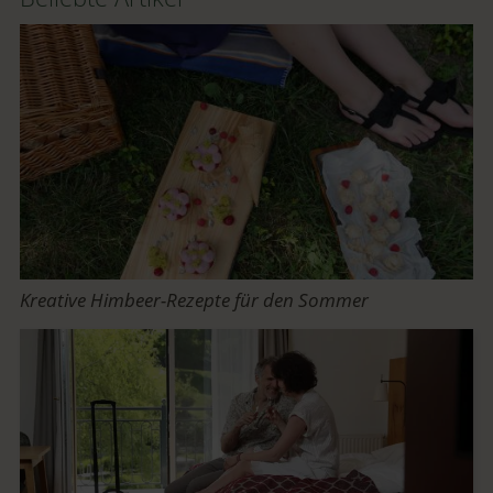
Kreative Himbeer-Rezepte für den Sommer