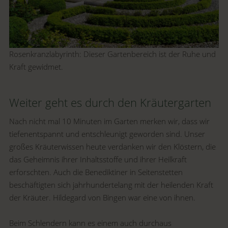
Rosenkranzlabyrinth: Dieser Gartenbereich ist der Ruhe und
Kraft gewidmet.
Weiter geht es durch den Kräutergarten
Nach nicht mal 10 Minuten im Garten merken wir, dass wir
tiefenentspannt und entschleunigt geworden sind. Unser
großes Kräuterwissen heute verdanken wir den Klöstern, die
das Geheimnis ihrer Inhaltsstoffe und ihrer Heilkraft
erforschten. Auch die Benediktiner in Seitenstetten
beschäftigten sich jahrhundertelang mit der heilenden Kraft
der Kräuter. Hildegard von Bingen war eine von ihnen.
Beim Schlendern kann es einem auch durchaus