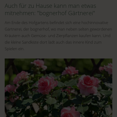
Auch für zu Hause kann man etwas
mitnehmen: "bognerhof Gärtnerei"
Am Ende des Hofgartens befindet sich eine hochinnovative
Gärtnerei, der bognerhof, wo man neben selten gewordenen
Kräutern auch Gemüse- und Zierpflanzen kaufen kann. Und
die kleine Sandkiste dort lädt auch das innere Kind zum
Spielen ein.