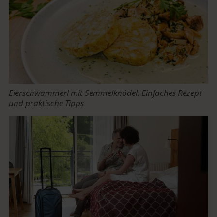
Eierschwammerl mit Semmelknödel: Einfaches Rezept
und praktische Tipps