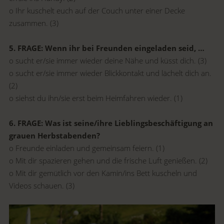
o Ihr kuschelt euch auf der Couch unter einer Decke
zusammen. (3)
5. FRAGE: Wenn ihr bei Freunden eingeladen seid, …
o sucht er/sie immer wieder deine Nähe und küsst dich. (3)
o sucht er/sie immer wieder Blickkontakt und lächelt dich an.
(2)
o siehst du ihn/sie erst beim Heimfahren wieder. (1)
6. FRAGE: Was ist seine/ihre Lieblingsbeschäftigung an
grauen Herbstabenden?
o Freunde einladen und gemeinsam feiern. (1)
o Mit dir spazieren gehen und die frische Luft genießen. (2)
o Mit dir gemütlich vor den Kamin/ins Bett kuscheln und
Videos schauen. (3)