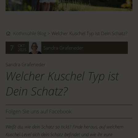
Kothmühle Blog
Welcher Kuschel Typ ist Dein Schatz?
OKT
7
Sandra Grafeneder
2025
Sandra Grafeneder
Welcher Kuschel Typ ist
Dein Schatz?
Folgen Sie uns auf Facebook
Weißt du, wie dein Schatz so tickt? Finde heraus, auf welchem
Kuschel-Level sich dein Schatz befindet und wie ihr eure