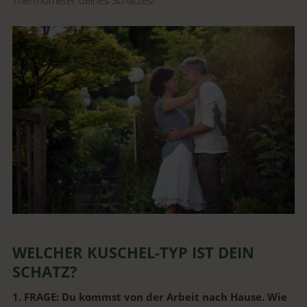
WELCHER KUSCHEL-TYP IST DEIN
SCHATZ?
1. FRAGE: Du kommst von der Arbeit nach Hause. Wie