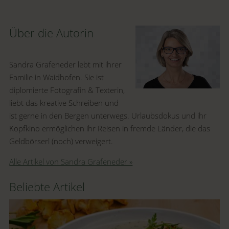
Über die Autorin
Sandra Grafeneder lebt mit ihrer
Familie in Waidhofen. Sie ist
diplomierte Fotografin & Texterin,
liebt das kreative Schreiben und
ist gerne in den Bergen unterwegs. Urlaubsdokus und ihr
Kopfkino ermöglichen ihr Reisen in fremde Länder, die das
Geldbörserl (noch) verweigert.
Alle Artikel von Sandra Grafeneder »
Beliebte Artikel