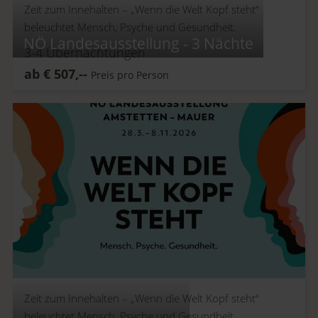
Zeit zum Innehalten –
„Wenn die Welt Kopf steht“
beleuchtet Mensch, Psyche und Gesundheit.
NÖ Landesausstellung - 3 Nächte
3-4
Übernachtungen
ab
€
507,--
Preis pro Person
Zeit zum Innehalten –
„Wenn die Welt Kopf steht“
beleuchtet Mensch, Psyche und Gesundheit.