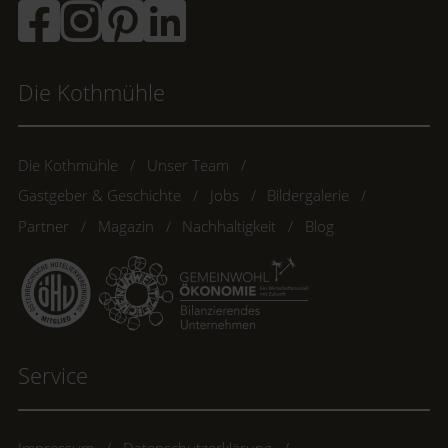
Die Kothmühle
Die Kothmühle
Unser Team
Gastgeber & Geschichte
Jobs
Bildergalerie
Partner
Magazin
Nachhaltigkeit
Blog
Service