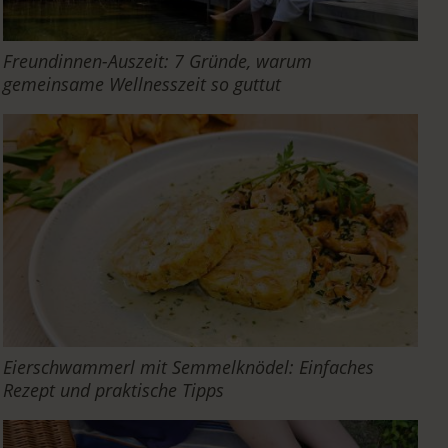
Freundinnen-Auszeit: 7 Gründe, warum
gemeinsame Wellnesszeit so guttut
Eierschwammerl mit Semmelknödel: Einfaches
Rezept und praktische Tipps