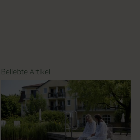
Beliebte Artikel