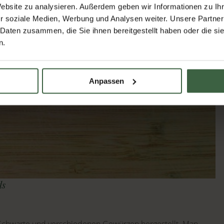
Website zu analysieren. Außerdem geben wir Informationen zu I
r soziale Medien, Werbung und Analysen weiter. Unsere Partner
 Daten zusammen, die Sie ihnen bereitgestellt haben oder die s
n.
Anpassen
ds