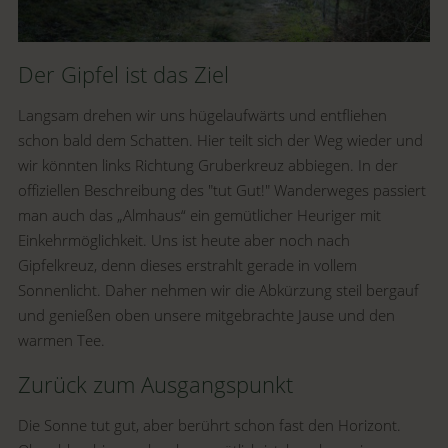
Der Gipfel ist das Ziel
Langsam drehen wir uns hügelaufwärts und entfliehen
schon bald dem Schatten. Hier teilt sich der Weg wieder und
wir könnten links Richtung Gruberkreuz abbiegen. In der
offiziellen Beschreibung des "tut Gut!" Wanderweges passiert
man auch das „Almhaus“ ein gemütlicher Heuriger mit
Einkehrmöglichkeit. Uns ist heute aber noch nach
Gipfelkreuz, denn dieses erstrahlt gerade in vollem
Sonnenlicht. Daher nehmen wir die Abkürzung steil bergauf
und genießen oben unsere mitgebrachte Jause und den
warmen Tee.
Zurück zum Ausgangspunkt
Die Sonne tut gut, aber berührt schon fast den Horizont.