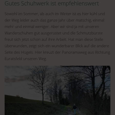
Gutes Schuhwerk ist empfehlenswert
Sowohl im Sommer, als auch im Winter ist es hier kühl und
der Weg leider auch das ganze Jahr über matschig, einmal
mehr und einmal weniger. Aber wir sind ja mit unseren
Wanderschuhen gut ausgerüstet und die Schmutzbürste
freut sich jetzt schon auf ihre Arbeit. Hat man diese Stelle
überwunden, zeigt sich ein wunderbarer Blick auf die andere
Seite des Hügels. Hier kreuzt der Panoramaweg aus Richtung
Euratsfeld unseren Weg.