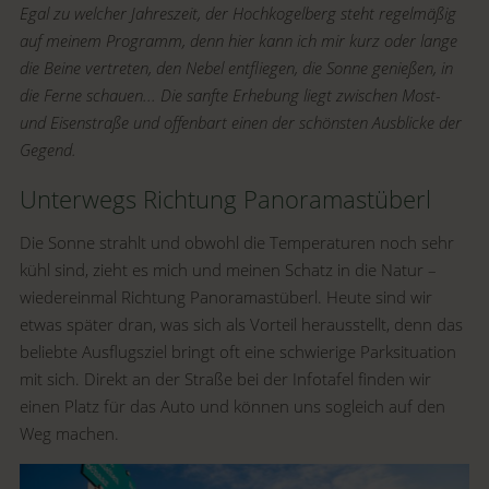
Egal zu welcher Jahreszeit, der Hochkogelberg steht regelmäßig
auf meinem Programm, denn hier kann ich mir kurz oder lange
die Beine vertreten, den Nebel entfliegen, die Sonne genießen, in
die Ferne schauen... Die sanfte Erhebung liegt zwischen Most-
und Eisenstraße und offenbart einen der schönsten Ausblicke der
Gegend.
Unterwegs Richtung Panoramastüberl
Die Sonne strahlt und obwohl die Temperaturen noch sehr
kühl sind, zieht es mich und meinen Schatz in die Natur –
wiedereinmal Richtung Panoramastüberl. Heute sind wir
etwas später dran, was sich als Vorteil herausstellt, denn das
beliebte Ausflugsziel bringt oft eine schwierige Parksituation
mit sich. Direkt an der Straße bei der Infotafel finden wir
einen Platz für das Auto und können uns sogleich auf den
Weg machen.