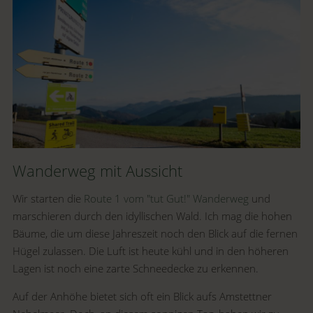
Wanderweg mit Aussicht
Wir starten die
Route 1 vom "tut Gut!" Wanderweg
und
marschieren durch den idyllischen Wald. Ich mag die hohen
Bäume, die um diese Jahreszeit noch den Blick auf die fernen
Hügel zulassen. Die Luft ist heute kühl und in den höheren
Lagen ist noch eine zarte Schneedecke zu erkennen.
Auf der Anhöhe bietet sich oft ein Blick aufs Amstettner