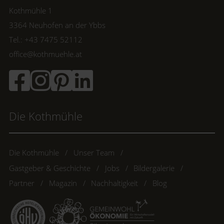
Kothmühle 1
3364 Neuhofen an der Ybbs
Tel.: +43 7475 52112
office@kothmuehle.at
Die Kothmühle
Die Kothmühle
Unser Team
Gastgeber & Geschichte
Jobs
Bildergalerie
Partner
Magazin
Nachhaltigkeit
Blog