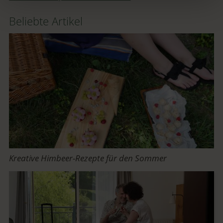
Beliebte Artikel
Kreative Himbeer-Rezepte für den Sommer