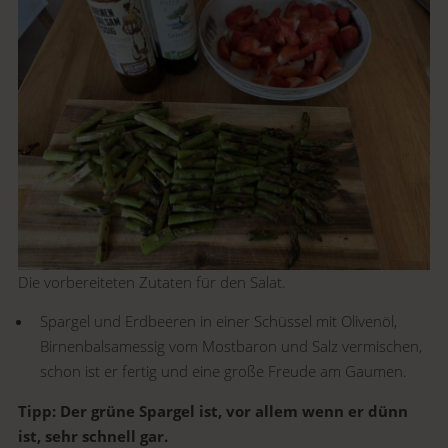
Die vorbereiteten Zutaten für den Salat.
Spargel und Erdbeeren in einer Schüssel mit Olivenöl,
Birnenbalsamessig vom Mostbaron und Salz vermischen,
schon ist er fertig und eine große Freude am Gaumen.
Tipp: Der grüne Spargel ist, vor allem wenn er dünn
ist, sehr schnell gar.