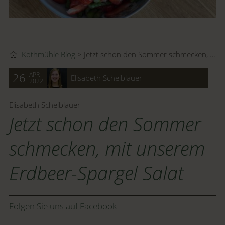
Kothmühle Blog
Jetzt schon den Sommer schmecken, mit unserem Erdbeer-Spargel Salat
APR
26
Elisabeth Scheiblauer
2022
Elisabeth Scheiblauer
Jetzt schon den Sommer
schmecken, mit unserem
Erdbeer-Spargel Salat
Folgen Sie uns auf Facebook