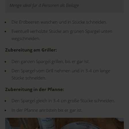
Menge ideal für 4 Personen als Beilage
Die Erdbeeren waschen und in Stücke schneiden.
Eventuell verholzte Stücke am grünen Spargel unten
wegschneiden.
Zubereitung am Griller:
Den ganzen Spargel grillen, bis er gar ist.
Den Spargel vom Grill nehmen und in 3-4 cm lange
Stücke schneiden.
Zubereitung in der Pfanne:
Den Spargel gleich in 3-4 cm große Stücke schneiden.
In der Pfanne anrösten bis er gar ist.