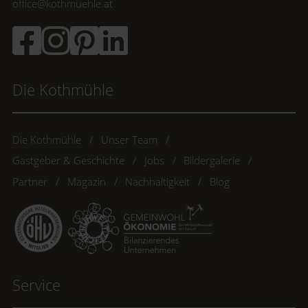
office@kothmuehle.at
Die Kothmühle
Die Kothmühle
Unser Team
Gastgeber & Geschichte
Jobs
Bildergalerie
Partner
Magazin
Nachhaltigkeit
Blog
Service