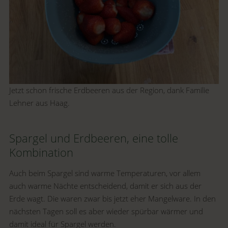
Jetzt schon frische Erdbeeren aus der Region, dank Familie
Lehner aus Haag.
Spargel und Erdbeeren, eine tolle
Kombination
Auch beim Spargel sind warme Temperaturen, vor allem
auch warme Nächte entscheidend, damit er sich aus der
Erde wagt. Die waren zwar bis jetzt eher Mangelware. In den
nächsten Tagen soll es aber wieder spürbar wärmer und
damit ideal für Spargel werden.