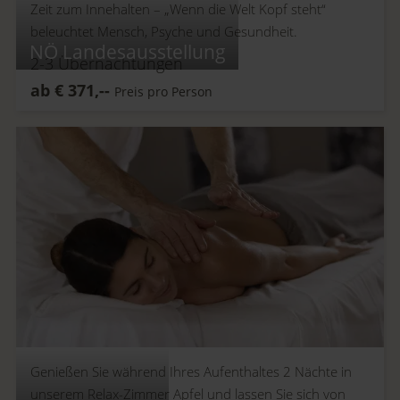
Zeit zum Innehalten –
„Wenn die Welt Kopf steht“
beleuchtet Mensch, Psyche und Gesundheit.
NÖ Landesausstellung
2-3
Übernachtungen
ab
€
371,--
Preis pro Person
Genießen Sie während Ihres Aufenthaltes 2 Nächte in
unserem Relax-Zimmer Apfel und lassen Sie sich von