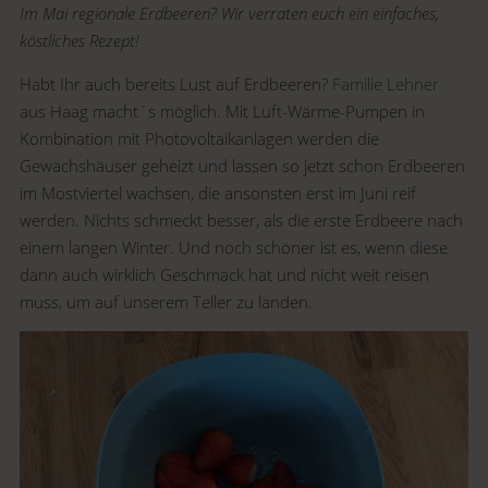
Im Mai regionale Erdbeeren? Wir verraten euch ein einfaches,
köstliches Rezept!
Habt Ihr auch bereits Lust auf Erdbeeren?
Familie Lehner
aus Haag macht´s möglich. Mit Luft-Wärme-Pumpen in
Kombination mit Photovoltaikanlagen werden die
Gewächshäuser geheizt und lassen so jetzt schon Erdbeeren
im Mostviertel wachsen, die ansonsten erst im Juni reif
werden. Nichts schmeckt besser, als die erste Erdbeere nach
einem langen Winter. Und noch schöner ist es, wenn diese
dann auch wirklich Geschmack hat und nicht weit reisen
muss, um auf unserem Teller zu landen.