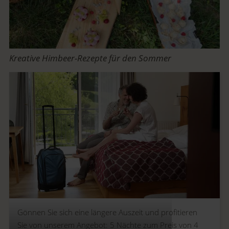
Kreative Himbeer-Rezepte für den Sommer
Gönnen Sie sich eine längere Auszeit und profitieren
Sie von unserem Angebot: 5 Nächte zum Preis von 4