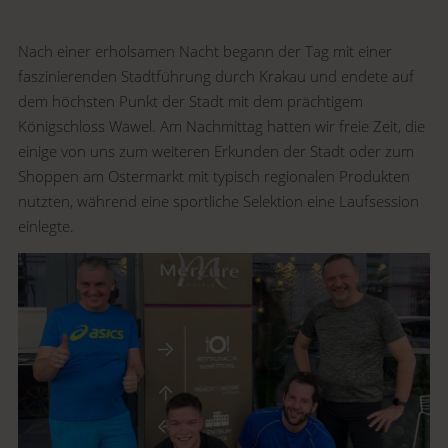
Nach einer erholsamen Nacht begann der Tag mit einer
faszinierenden Stadtführung durch Krakau und endete auf
dem höchsten Punkt der Stadt mit dem prächtigem
Königschloss Wawel. Am Nachmittag hatten wir freie Zeit, die
einige von uns zum weiteren Erkunden der Stadt oder zum
Shoppen am Ostermarkt mit typisch regionalen Produkten
nutzten, während eine sportliche Selektion eine Laufsession
einlegte.