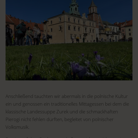
Anschließend tauchten wir abermals in die polnische Kultur
ein und genossen ein traditionelles Mittagessen bei dem die
klassische Landessuppe Zurek und die schmackhaften
Pierogi nicht fehlen durften, begleitet von polnischer
Volksmusik.