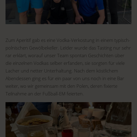
Zum Aperitif gab es eine Vodka-Verkostung in einem typisch-
polnischen Gewölbekeller. Leider wurde das Tasting nur sehr
rar erklärt, worauf unser Team spontan Geschichten über
die einzelnen Vodkas selber erfanden, sie sorgten für viele
Lacher und netter Unterhaltung. Nach dem köstlichem
Abendessen ging es für ein paar von uns noch in eine Bar
weiter, wo wir gemeinsam mit den Polen, deren fixierte
Teilnahme an der Fußball-EM feierten.