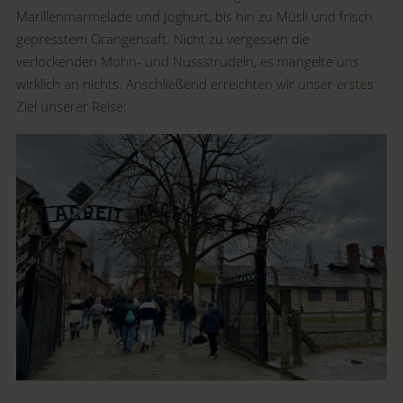
Marillenmarmelade und Joghurt, bis hin zu Müsli und frisch
gepresstem Orangensaft. Nicht zu vergessen die
verlockenden Mohn- und Nussstrudeln, es mangelte uns
wirklich an nichts. Anschließend erreichten wir unser erstes
Ziel unserer Reise: