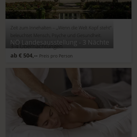
Zeit zum Innehalten –
„Wenn die Welt Kopf steht“
beleuchtet Mensch, Psyche und Gesundheit.
NÖ Landesausstellung - 3 Nächte
3-4
Übernachtungen
ab
€
504,--
Preis pro Person