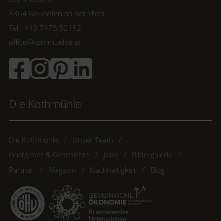
3364 Neuhofen an der Ybbs
Tel.: +43 7475 52112
office@kothmuehle.at
Die Kothmühle
Die Kothmühle
Unser Team
Gastgeber & Geschichte
Jobs
Bildergalerie
Partner
Magazin
Nachhaltigkeit
Blog