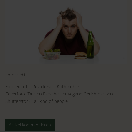
Fotocredit
Foto Gericht: RelaxResort Kothmühle
Coverfoto "Dürfen Fleischesser vegane Gerichte essen":
Shutterstock - all kind of people
Artikel kommentieren