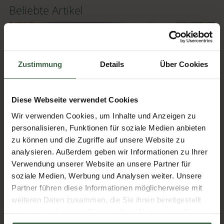
Beliebte Artikel
Zustimmung
Details
Über Cookies
Diese Webseite verwendet Cookies
Wir verwenden Cookies, um Inhalte und Anzeigen zu
personalisieren, Funktionen für soziale Medien anbieten
zu können und die Zugriffe auf unsere Website zu
Kreative Himbeer-Rezepte für den Sommer
analysieren. Außerdem geben wir Informationen zu Ihrer
Verwendung unserer Website an unsere Partner für
soziale Medien, Werbung und Analysen weiter. Unsere
Partner führen diese Informationen möglicherweise mit
weiteren Daten zusammen, die Sie ihnen bereitgestellt
haben oder die sie im Rahmen Ihrer Nutzung der Dienste
gesammelt haben.