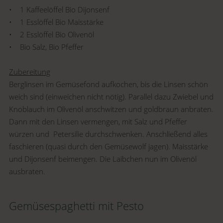
• 1 Kaffeelöffel Bio Dijonsenf
• 1 Esslöffel Bio Maisstärke
• 2 Esslöffel Bio Olivenöl
• Bio Salz, Bio Pfeffer
Zubereitung
Berglinsen im Gemüsefond aufkochen, bis die Linsen schön
weich sind (einweichen nicht nötig). Parallel dazu Zwiebel und
Knoblauch im Olivenöl anschwitzen und goldbraun anbraten.
Dann mit den Linsen vermengen, mit Salz und Pfeffer
würzen und Petersilie durchschwenken. Anschließend alles
faschieren (quasi durch den Gemüsewolf jagen). Maisstärke
und Dijonsenf beimengen. Die Laibchen nun im Olivenöl
ausbraten.
Gemüsespaghetti mit Pesto