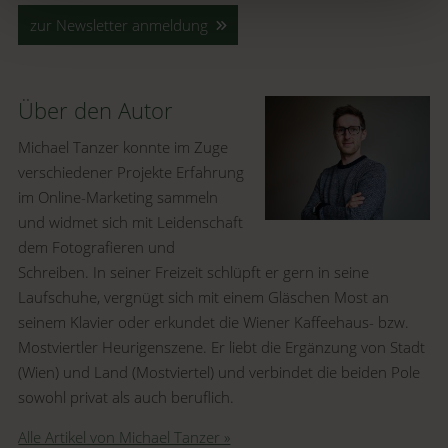
zur Newsletter anmeldung
Über den Autor
Michael Tanzer konnte im Zuge
verschiedener Projekte Erfahrung
im Online-Marketing sammeln
und widmet sich mit Leidenschaft
dem Fotografieren und
Schreiben. In seiner Freizeit schlüpft er gern in seine
Laufschuhe, vergnügt sich mit einem Gläschen Most an
seinem Klavier oder erkundet die Wiener Kaffeehaus- bzw.
Mostviertler Heurigenszene. Er liebt die Ergänzung von Stadt
(Wien) und Land (Mostviertel) und verbindet die beiden Pole
sowohl privat als auch beruflich.
Alle Artikel von Michael Tanzer »