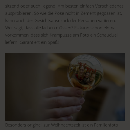
sitzend oder auch liegend. Am besten einfach Verschiedenes
ausprobieren. So wie die Pose nicht in Zement gegossen ist,
kann auch der Gesichtsausdruck der Personen variieren.
Wer sagt, dass alle lachen müssen? Es kann schon einmal
vorkommen, dass sich Krampusse am Foto ein Schauduell
liefern. Garantiert ein Spaß!
Besonders originell zur Weihnachtszeit ist ein Familienfoto