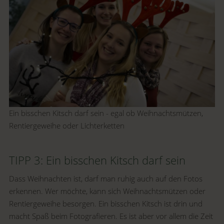
Ein bisschen Kitsch darf sein - egal ob Weihnachtsmützen,
Rentiergeweihe oder Lichterketten
TIPP 3: Ein bisschen Kitsch darf sein
Dass Weihnachten ist, darf man ruhig auch auf den Fotos
erkennen. Wer möchte, kann sich Weihnachtsmützen oder
Rentiergeweihe besorgen. Ein bisschen Kitsch ist drin und
macht Spaß beim Fotografieren. Es ist aber vor allem die Zeit