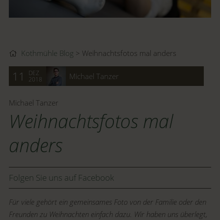
Kothmühle Blog
Weihnachtsfotos mal anders
DEZ
11
Michael Tanzer
2018
Michael Tanzer
Weihnachtsfotos mal
anders
Folgen Sie uns auf Facebook
Für viele gehört ein gemeinsames Foto von der Familie oder den
Freunden zu Weihnachten einfach dazu. Wir haben uns überlegt,