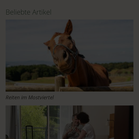
Beliebte Artikel
Reiten im Mostviertel