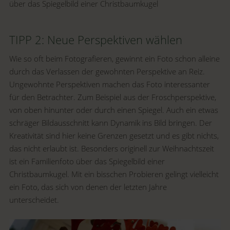
über das Spiegelbild einer Christbaumkugel
TIPP 2: Neue Perspektiven wählen
Wie so oft beim Fotografieren, gewinnt ein Foto schon alleine
durch das Verlassen der gewohnten Perspektive an Reiz.
Ungewohnte Perspektiven machen das Foto interessanter
für den Betrachter. Zum Beispiel aus der Froschperspektive,
von oben hinunter oder durch einen Spiegel. Auch ein etwas
schräger Bildausschnitt kann Dynamik ins Bild bringen. Der
Kreativität sind hier keine Grenzen gesetzt und es gibt nichts,
das nicht erlaubt ist. Besonders originell zur Weihnachtszeit
ist ein Familienfoto über das Spiegelbild einer
Christbaumkugel. Mit ein bisschen Probieren gelingt vielleicht
ein Foto, das sich von denen der letzten Jahre
unterscheidet.