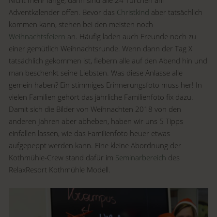
Adventkalender offen. Bevor das
Christkind
aber tatsächlich
kommen kann, stehen bei den meisten noch
Weihnachtsfeiern
an. Häufig laden auch Freunde noch zu
einer gemütlich Weihnachtsrunde. Wenn dann der Tag X
tatsächlich gekommen ist, fiebern alle auf den Abend hin und
man beschenkt seine Liebsten. Was diese Anlässe alle
gemein haben? Ein stimmiges Erinnerungsfoto muss her! In
vielen Familien gehört das jährliche Familienfoto fix dazu.
Damit sich die Bilder von Weihnachten 2018 von den
anderen Jahren aber abheben, haben wir uns 5 Tipps
einfallen lassen, wie das Familienfoto heuer etwas
aufgepeppt werden kann. Eine kleine Abordnung der
Kothmühle-Crew stand dafür im
Seminarbereich
des
RelaxResort Kothmühle Modell.