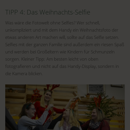
TIPP 4: Das Weihnachts-Selfie
Was wäre die Fotowelt ohne Selfies? Wer schnell,
unkompliziert und mit dem Handy ein Weihnachtsfoto der
etwas anderen Art machen will, sollte auf das Selfie setzen.
Selfies mit der ganzen Familie sind außerdem ein riesen Spaß
und werden bei Großeltern wie Kindern für Schmunzeln
sorgen. Kleiner Tipp: Am besten leicht von oben
fotografieren und nicht auf das Handy-Display, sondern in
die Kamera blicken.