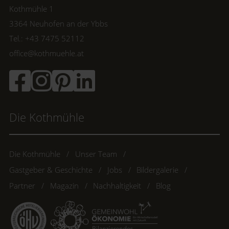
Kothmühle 1
3364 Neuhofen an der Ybbs
Tel.: +43 7475 52112
office@kothmuehle.at
Die Kothmühle
Die Kothmühle
Unser Team
Gastgeber & Geschichte
Jobs
Bildergalerie
Partner
Magazin
Nachhaltigkeit
Blog