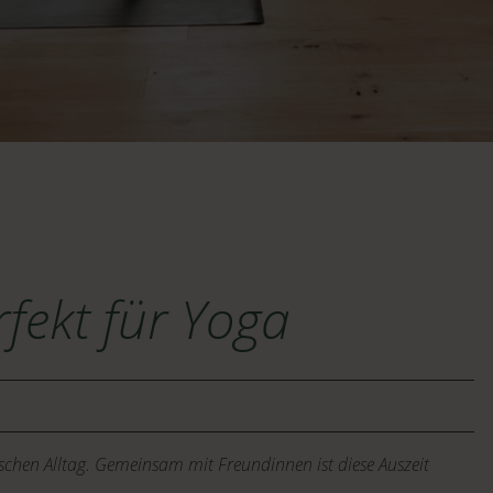
rfekt für Yoga
chen Alltag. Gemeinsam mit Freundinnen ist diese Auszeit