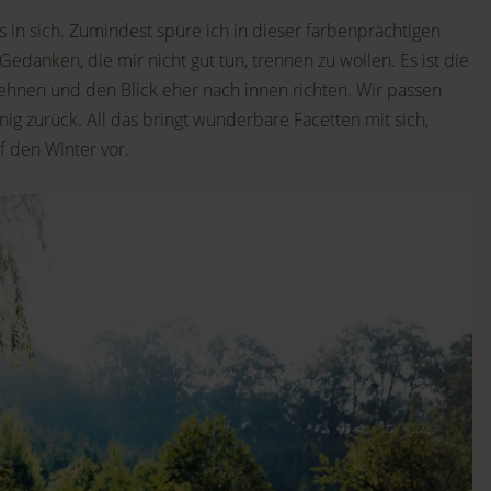
 in sich. Zumindest spüre ich in dieser farbenprächtigen
 Gedanken, die mir nicht gut tun, trennen zu wollen. Es ist die
ehnen und den Blick eher nach innen richten. Wir passen
nig zurück. All das bringt wunderbare Facetten mit sich,
f den Winter vor.