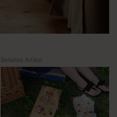
Beliebte Artikel