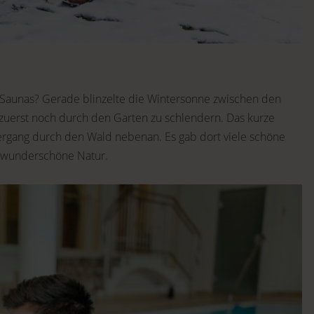
n Saunas? Gerade blinzelte die Wintersonne zwischen den
 zuerst noch durch den Garten zu schlendern. Das kurze
rgang durch den Wald nebenan. Es gab dort viele schöne
e wunderschöne Natur.