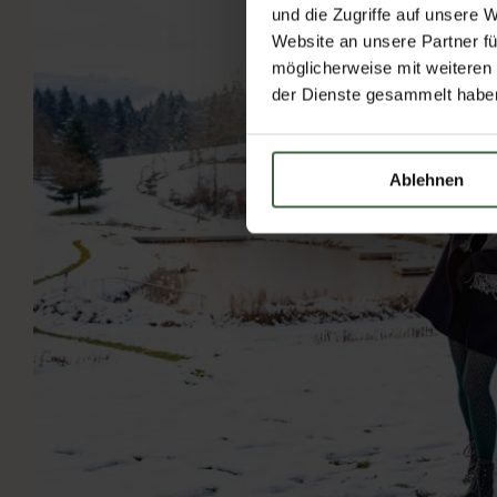
und die Zugriffe auf unsere 
Website an unsere Partner fü
möglicherweise mit weiteren
der Dienste gesammelt habe
Ablehnen