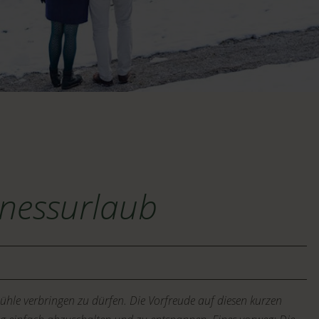
lnessurlaub
hle verbringen zu dürfen. Die Vorfreude auf diesen kurzen