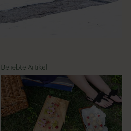
Beliebte Artikel