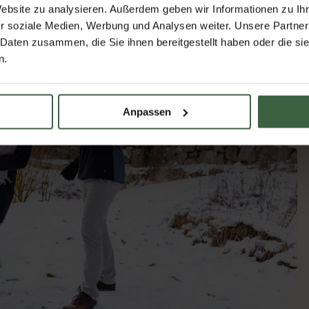
Website zu analysieren. Außerdem geben wir Informationen zu I
r soziale Medien, Werbung und Analysen weiter. Unsere Partner
 Daten zusammen, die Sie ihnen bereitgestellt haben oder die s
n.
Anpassen