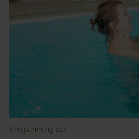
Entspannung pur