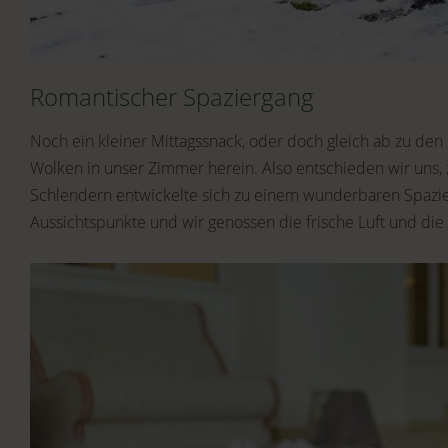
Romantischer Spaziergang
Noch ein kleiner Mittagssnack, oder doch gleich ab zu de
Wolken in unser Zimmer herein. Also entschieden wir uns,
Schlendern entwickelte sich zu einem wunderbaren Spazie
Aussichtspunkte und wir genossen die frische Luft und di