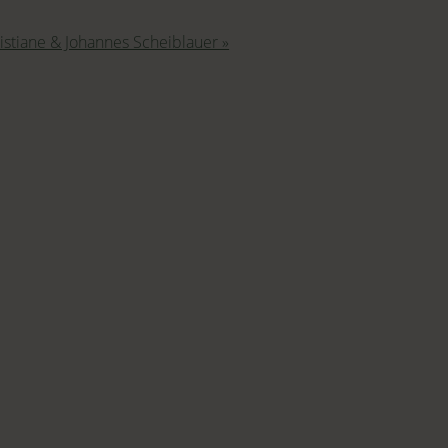
ristiane & Johannes Scheiblauer »