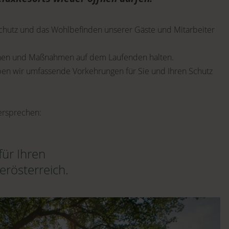
n Schutz und das Wohlbefinden unserer Gäste und Mitarbeiter
ionen und Maßnahmen auf dem Laufenden halten.
ben wir umfassende Vorkehrungen für Sie und Ihren Schutz
ersprechen:
für Ihren
erösterreich.