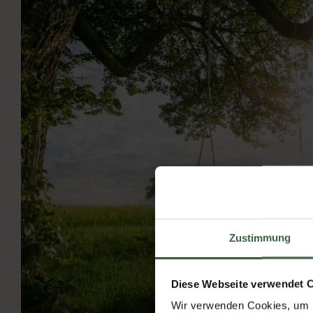
Zustimmung
Diese Webseite verwendet 
Wir verwenden Cookies, um I