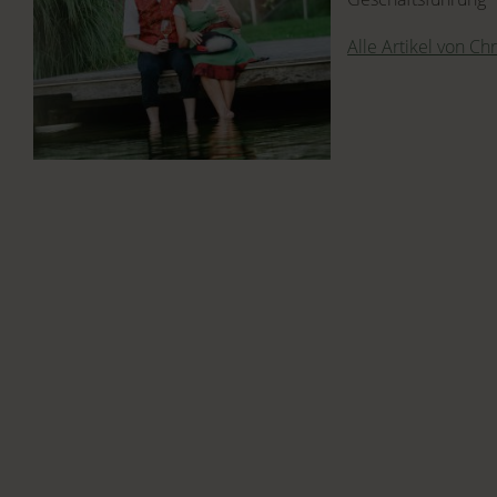
Alle Artikel von Ch