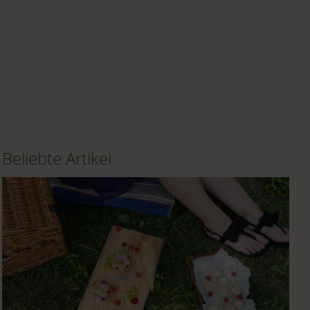
Beliebte Artikel