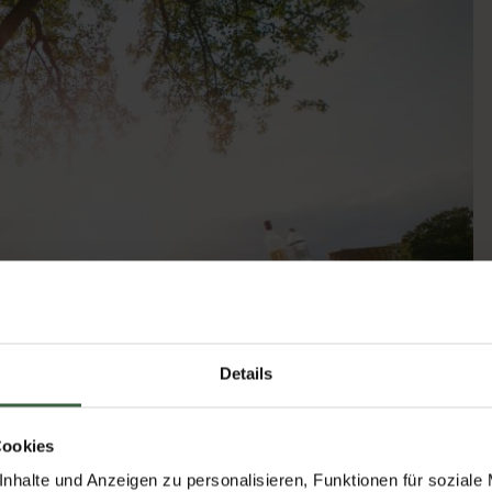
Details
Cookies
nhalte und Anzeigen zu personalisieren, Funktionen für soziale