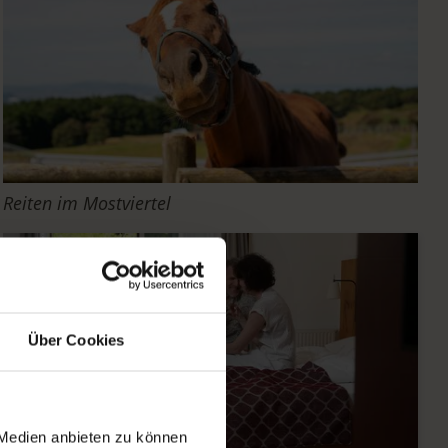
Reiten im Mostviertel
Über Cookies
 Medien anbieten zu können