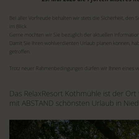
Bei aller Vorfreude behalten wir stets die Sicherheit, de
im Blick.
Gerne möchten wir Sie bezüglich der aktuellen Informat
Damit Sie Ihren wohlverdienten Urlaub planen können, ha
getroffen.
Trotz neuer Rahmenbedingungen dürfen wir Ihnen eines v
Das RelaxResort Kothmühle ist der Ort 
mit ABSTAND schönsten Urlaub in Nied