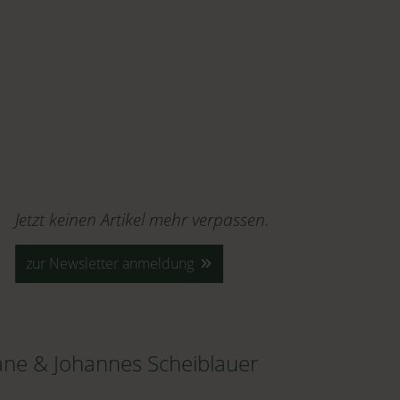
Jetzt keinen Artikel mehr verpassen.
zur Newsletter anmeldung
ane & Johannes Scheiblauer