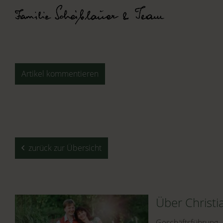
Artikel kommentieren
zurück zur Übersicht
Über Christi
Geschäftsführung