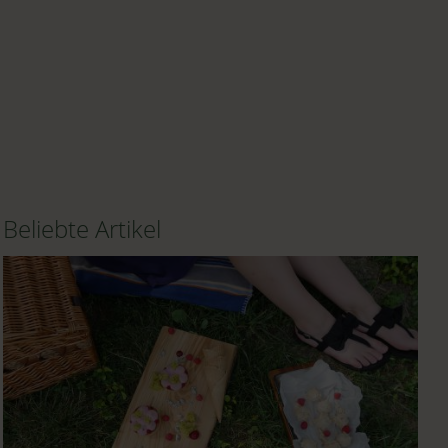
Beliebte Artikel