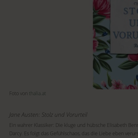
Foto von
thalia.at
Jane Austen: Stolz und Vorurteil
Ein wahrer Klassiker: Die kluge und hübsche Elisabeth Be
Darcy. Es folgt das Gefühlschaos, das die Liebe eben veru