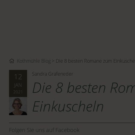
Kothmühle Blog
Die 8 besten Romane zum Einkusche
Sandra Grafeneder
12
Die 8 besten R
JAN
2021
Einkuscheln
Folgen Sie uns auf Facebook