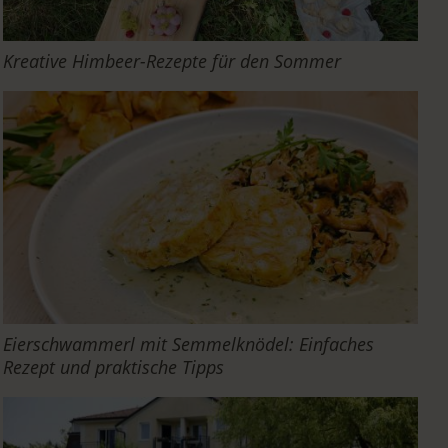
Kreative Himbeer-Rezepte für den Sommer
Eierschwammerl mit Semmelknödel: Einfaches
Rezept und praktische Tipps