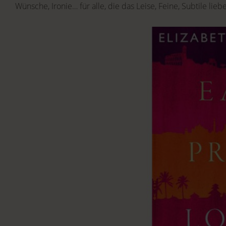
Wünsche, Ironie… für alle, die das Leise, Feine, Subtile lieb