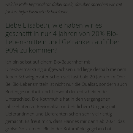
welche Rolle Regionalität dabei spielt, darüber sprechen wir mit
Juniorchefin Elisabeth Scheiblauer.
Liebe Elisabeth, wie haben wir es
geschafft in nur 4 Jahren von 20% Bio-
Lebensmitteln und Getränken auf über
90% zu kommen?
Ich bin selbst auf einem Bio-Bauernhof mit
Direktvermarktung aufgewachsen und liege deshalb meinem
lieben Schwiegervater schon seit fast bald 20 Jahren im Ohr:
Bei Bio-Lebensmitteln ist nicht nur die Qualität, sondern auch
Bodengesundheit und Tierwohl der entscheidende
Unterschied. Die Kothmühle hat in den vergangenen
Jahrzehnten zu Regionalität und ehrlichem Umgang mit
Lieferantinnen und Lieferanten schon sehr viel richtig
gemacht. Es freut mich, dass Hannes mir dann ab 2021 das
große Go zu mehr Bio in der Kothmühle gegeben hat.