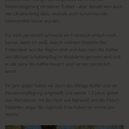
Kostensteigerung ein kleiner Treiber - aber damals kam auch
der Ukraine-Krieg dazu, weshalb auch konventionelle
Lebensmittel teurer wurden.
Für mich persönlich schmeckt ein Frühstück einfach noch
besser, wenn ich weiß, dass in meinem Omelette Bio-
Freilandeier aus der Region sind und dass mein Bio-Kaffee
von Michael Scheibenpflug im Waldviertel geröstet wird und
er alle seine Bio-Kaffee-Bauern und Farmen persönlich
kennt.
Ein Jahr später haben wir dann das Mittags-Buffet und die
Pausenverpflegung umgestellt und wieder 1,5 Jahre später
das Abendessen mit Bio-Fisch aus Mariazell und Bio-Fleisch-
Edelteilen, sogar Bio regionale Ente haben wir einmal pro
Woche!