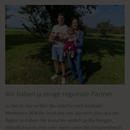
Wir haben ja einige regionale Partner.
Ja, das ist, was wirklich Bio-Gold für mich bedeutet:
Mindestens 90% Bio Produkte und das noch dazu aus der
Region zu haben. Wir brauchen wirklich große Mengen,
deshalb freut es mich sehr, wenn unser Bio-Schweinefleisch,