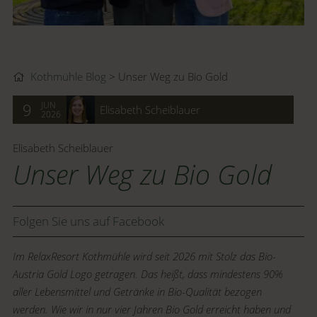
Kothmühle Blog
Unser Weg zu Bio Gold
JUN
9
Elisabeth Scheiblauer
2026
Elisabeth Scheiblauer
Unser Weg zu Bio Gold
Folgen Sie uns auf Facebook
Im RelaxResort Kothmühle wird seit 2026 mit Stolz das Bio-
Austria Gold Logo getragen. Das heißt, dass mindestens 90%
aller Lebensmittel und Getränke in Bio-Qualität bezogen
werden. Wie wir in nur vier Jahren Bio Gold erreicht haben und