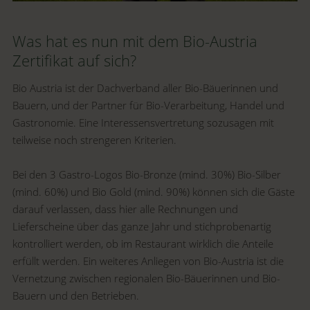
Was hat es nun mit dem Bio-Austria
Zertifikat auf sich?
Bio Austria ist der Dachverband aller Bio-Bäuerinnen und
Bauern, und der Partner für Bio-Verarbeitung, Handel und
Gastronomie. Eine Interessensvertretung sozusagen mit
teilweise noch strengeren Kriterien.
Bei den 3 Gastro-Logos Bio-Bronze (mind. 30%) Bio-Silber
(mind. 60%) und Bio Gold (mind. 90%) können sich die Gäste
darauf verlassen, dass hier alle Rechnungen und
Lieferscheine über das ganze Jahr und stichprobenartig
kontrolliert werden, ob im Restaurant wirklich die Anteile
erfüllt werden. Ein weiteres Anliegen von Bio-Austria ist die
Vernetzung zwischen regionalen Bio-Bäuerinnen und Bio-
Bauern und den Betrieben.