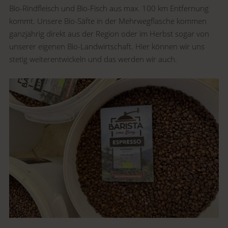
Bio-Rindfleisch und Bio-Fisch aus max. 100 km Entfernung
kommt. Unsere Bio-Säfte in der Mehrwegflasche kommen
ganzjährig direkt aus der Region oder im Herbst sogar von
unserer eigenen Bio-Landwirtschaft. Hier können wir uns
stetig weiterentwickeln und das werden wir auch.