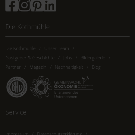
Die Kothmühle
Die Kothmühle
Unser Team
Gastgeber & Geschichte
Jobs
Bildergalerie
Partner
Magazin
Nachhaltigkeit
Blog
Service
Impressum
Datenschutzerklärung