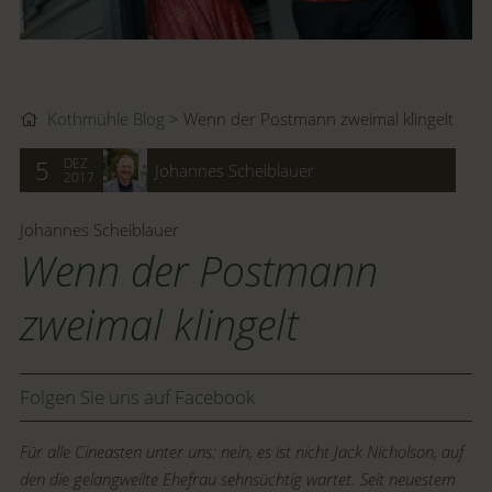
Kothmühle Blog
Wenn der Postmann zweimal klingelt
DEZ
5
Johannes Scheiblauer
2017
Johannes Scheiblauer
Wenn der Postmann
zweimal klingelt
Folgen Sie uns auf Facebook
Für alle Cineasten unter uns: nein, es ist nicht Jack Nicholson, auf
den die gelangweilte Ehefrau sehnsüchtig wartet. Seit neuestem