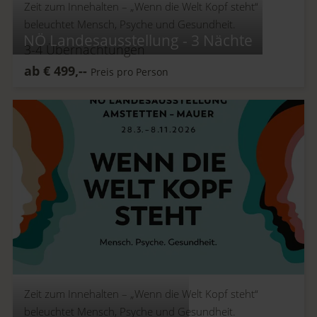
Zeit zum Innehalten –
„Wenn die Welt Kopf steht“
beleuchtet Mensch, Psyche und Gesundheit.
NÖ Landesausstellung - 3 Nächte
3-4
Übernachtungen
ab
€
499,--
Preis pro Person
Zeit zum Innehalten –
„Wenn die Welt Kopf steht“
beleuchtet Mensch, Psyche und Gesundheit.