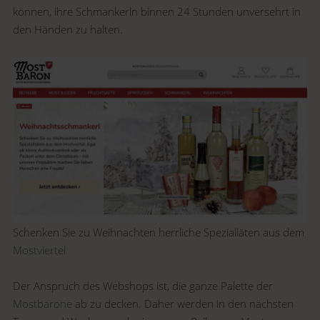
können, ihre Schmankerln binnen 24 Stunden unversehrt in
den Händen zu halten.
Schenken Sie zu Weihnachten herrliche Spezialiäten aus dem
Mostviertel
Der Anspruch des Webshops ist, die ganze Palette der
Mostbarone
ab zu decken. Daher werden in den nächsten